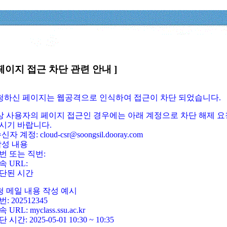
페이지 접근 차단 관련 안내 ]
요청하신 페이지는 웹공격으로 인식하여 접근이 차단 되었습니다.
정상 사용자의 페이지 접근인 경우에는 아래 계정으로 차단 해제 요
시기 바랍니다.
신자 계정: cloud-csr@soongsil.dooray.com
작성 내용
번 또는 직번:
속 URL:
단된 시간
청 메일 내용 작성 예시
: 202512345
 URL: myclass.ssu.ac.kr
 시간: 2025-05-01 10:30 ~ 10:35