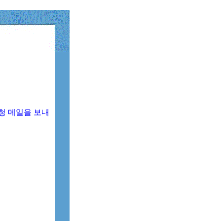
청 메일을 보내