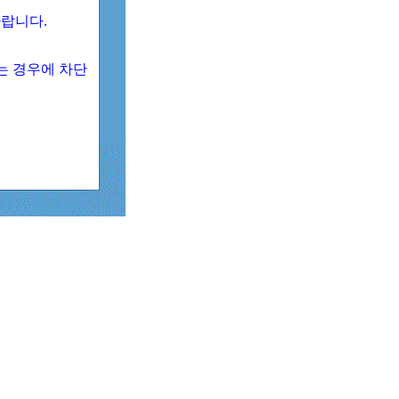
 바랍니다.
되는 경우에 차단