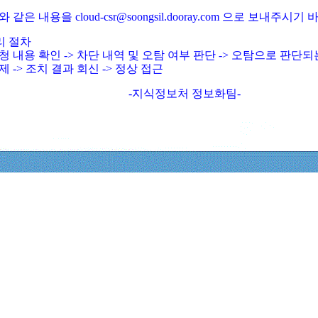
와 같은 내용을 cloud-csr@soongsil.dooray.com 으로 보내주시기
리 절차
청 내용 확인 -> 차단 내역 및 오탐 여부 판단 -> 오탐으로 판단
제 -> 조치 결과 회신 -> 정상 접근
-지식정보처 정보화팀-