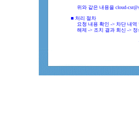
위와 같은 내용을 cloud-csr@
■ 처리 절차
요청 내용 확인 -> 차단 내
해제 -> 조치 결과 회신 -> 