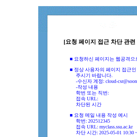
[요청 페이지 접근 차단 관련 
■ 요청하신 페이지는 웹공격으
■ 정상 사용자의 페이지 접근인
주시기 바랍니다.
-수신자 계정: cloud-csr@soongs
-작성 내용
학번 또는 직번:
접속 URL:
차단된 시간
■ 요청 메일 내용 작성 예시
학번: 202512345
접속 URL: myclass.ssu.ac.kr
차단 시간: 2025-05-01 10:30 ~