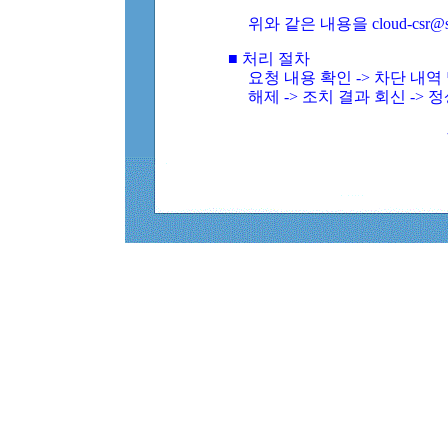
위와 같은 내용을 cloud-csr@
■ 처리 절차
요청 내용 확인 -> 차단 내
해제 -> 조치 결과 회신 -> 