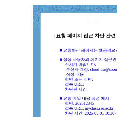
[요청 페이지 접근 차단 관련 
■ 요청하신 페이지는 웹공격으
■ 정상 사용자의 페이지 접근인
주시기 바랍니다.
-수신자 계정: cloud-csr@soongs
-작성 내용
학번 또는 직번:
접속 URL:
차단된 시간
■ 요청 메일 내용 작성 예시
학번: 202512345
접속 URL: myclass.ssu.ac.kr
차단 시간: 2025-05-01 10:30 ~