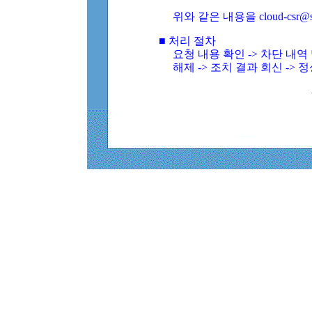
위와 같은 내용을 cloud-csr@
■ 처리 절차
요청 내용 확인 -> 차단 내
해제 -> 조치 결과 회신 -> 