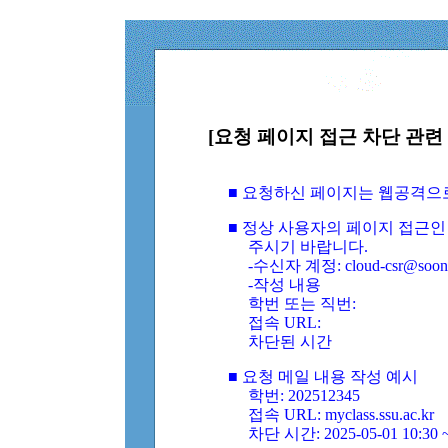
[요청 페이지 접근 차단 관련 
■ 요청하신 페이지는 웹공격으
■ 정상 사용자의 페이지 접근인
주시기 바랍니다.
-수신자 계정: cloud-csr@soongs
-작성 내용
학번 또는 직번:
접속 URL:
차단된 시간
■ 요청 메일 내용 작성 예시
학번: 202512345
접속 URL: myclass.ssu.ac.kr
차단 시간: 2025-05-01 10:30 ~