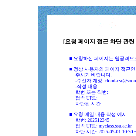
[요청 페이지 접근 차단 관련 
■ 요청하신 페이지는 웹공격으
■ 정상 사용자의 페이지 접근인
주시기 바랍니다.
-수신자 계정: cloud-csr@soongs
-작성 내용
학번 또는 직번:
접속 URL:
차단된 시간
■ 요청 메일 내용 작성 예시
학번: 202512345
접속 URL: myclass.ssu.ac.kr
차단 시간: 2025-05-01 10:30 ~