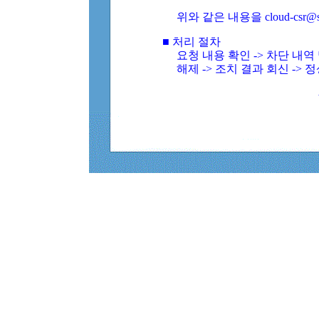
위와 같은 내용을 cloud-csr@
■ 처리 절차
요청 내용 확인 -> 차단 내
해제 -> 조치 결과 회신 -> 